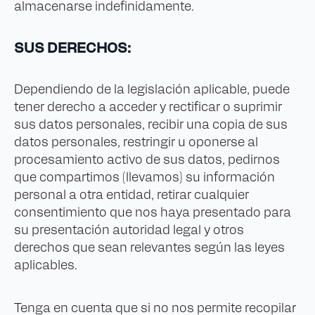
almacenarse indefinidamente.
SUS DERECHOS:
Dependiendo de la legislación aplicable, puede
tener derecho a acceder y rectificar o suprimir
sus datos personales, recibir una copia de sus
datos personales, restringir u oponerse al
procesamiento activo de sus datos, pedirnos
que compartimos (llevamos) su información
personal a otra entidad, retirar cualquier
consentimiento que nos haya presentado para
su presentación autoridad legal y otros
derechos que sean relevantes según las leyes
aplicables.
Tenga en cuenta que si no nos permite recopilar