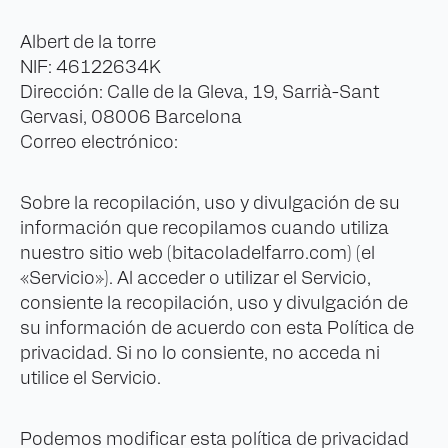
Albert de la torre
NIF: 46122634K
Dirección: Calle de la Gleva, 19, Sarrià-Sant
Gervasi, 08006 Barcelona
Correo electrónico:
Sobre la recopilación, uso y divulgación de su
información que recopilamos cuando utiliza
nuestro sitio web (bitacoladelfarro.com) (el
«Servicio»). Al acceder o utilizar el Servicio,
consiente la recopilación, uso y divulgación de
su información de acuerdo con esta Política de
privacidad. Si no lo consiente, no acceda ni
utilice el Servicio.
Podemos modificar esta política de privacidad