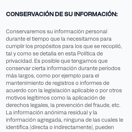
CONSERVACIÓN DE SU INFORMACIÓN:
Conservaremos su información personal
durante el tiempo que la necesitamos para
cumplir los propósitos para los que se recopiló,
tal y como se detalla en esta Política de
privacidad. Es posible que tengamos que
conservar cierta información durante períodos
más largos, como por ejemplo para el
mantenimiento de registros o informes de
acuerdo con la legislación aplicable o por otros
motivos legítimos como la aplicación de
derechos legales, la prevención del fraude, etc.
La información anónima residual y la
información agregada, ninguna de las cuales le
identifica (directa o indirectamente), pueden