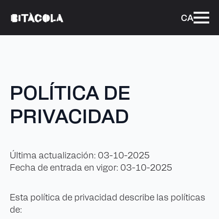
CA
POLÍTICA DE
PRIVACIDAD
Última actualización: 03-10-2025
Fecha de entrada en vigor: 03-10-2025
Esta política de privacidad describe las políticas
de: