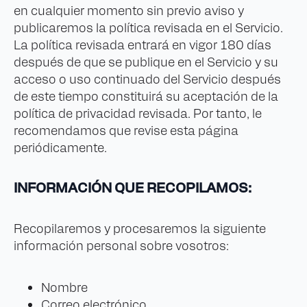
en cualquier momento sin previo aviso y
publicaremos la política revisada en el Servicio.
La política revisada entrará en vigor 180 días
después de que se publique en el Servicio y su
acceso o uso continuado del Servicio después
de este tiempo constituirá su aceptación de la
política de privacidad revisada. Por tanto, le
recomendamos que revise esta página
periódicamente.
INFORMACIÓN QUE RECOPILAMOS:
Recopilaremos y procesaremos la siguiente
información personal sobre vosotros:
Nombre
Correo electrónico