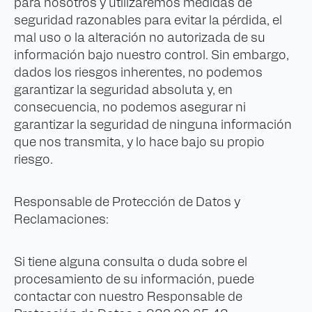
para nosotros y utilizaremos medidas de
seguridad razonables para evitar la pérdida, el
mal uso o la alteración no autorizada de su
información bajo nuestro control. Sin embargo,
dados los riesgos inherentes, no podemos
garantizar la seguridad absoluta y, en
consecuencia, no podemos asegurar ni
garantizar la seguridad de ninguna información
que nos transmita, y lo hace bajo su propio
riesgo.
Responsable de Protección de Datos y
Reclamaciones:
Si tiene alguna consulta o duda sobre el
procesamiento de su información, puede
contactar con nuestro Responsable de