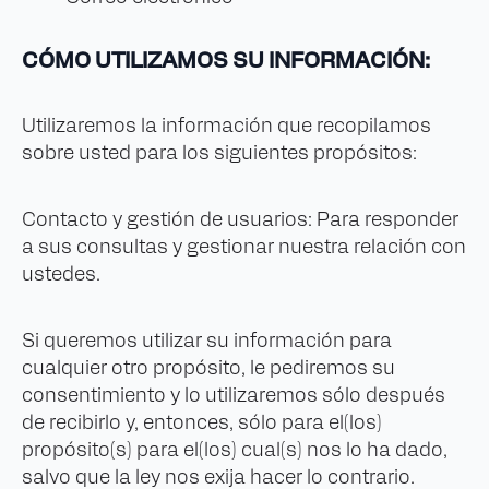
CÓMO UTILIZAMOS SU INFORMACIÓN:
Utilizaremos la información que recopilamos
sobre usted para los siguientes propósitos:
Contacto y gestión de usuarios: Para responder
a sus consultas y gestionar nuestra relación con
ustedes.
Si queremos utilizar su información para
cualquier otro propósito, le pediremos su
consentimiento y lo utilizaremos sólo después
de recibirlo y, entonces, sólo para el(los)
propósito(s) para el(los) cual(s) nos lo ha dado,
salvo que la ley nos exija hacer lo contrario.