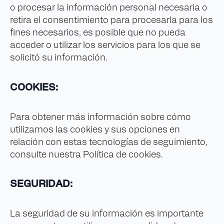
o procesar la información personal necesaria o
retira el consentimiento para procesarla para los
fines necesarios, es posible que no pueda
acceder o utilizar los servicios para los que se
solicitó su información.
COOKIES:
Para obtener más información sobre cómo
utilizamos las cookies y sus opciones en
relación con estas tecnologías de seguimiento,
consulte nuestra Política de cookies.
SEGURIDAD:
La seguridad de su información es importante